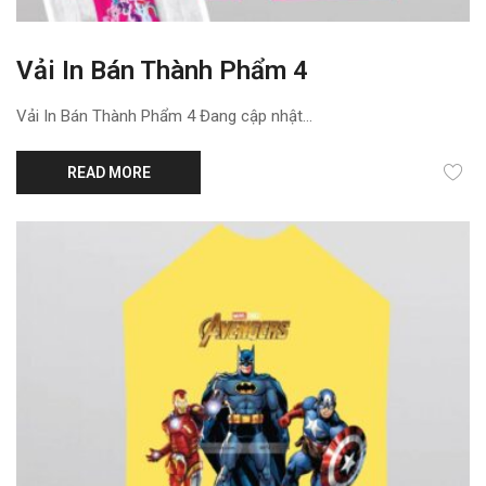
Vải In Bán Thành Phẩm 4
Vải In Bán Thành Phẩm 4 Đang cập nhật...
READ MORE