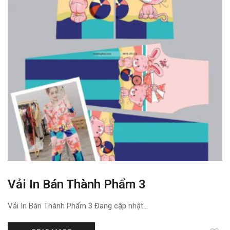
Vải In Bán Thành Phẩm 3
Vải In Bán Thành Phẩm 3 Đang cập nhật...