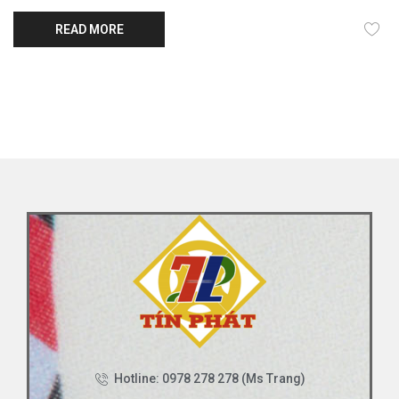
READ MORE
Hotline: 0978 278 278 (Ms Trang)