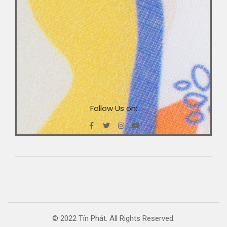
Follow Us on:
© 2022 Tín Phát. All Rights Reserved.