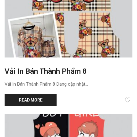
Vải In Bán Thành Phẩm 8
Vải In Bán Thành Phẩm 8 Đang cập nhật...
READ MORE