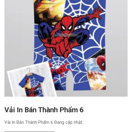
Vải In Bán Thành Phẩm 6
Vải In Bán Thành Phẩm 6 Đang cập nhật...