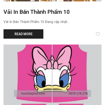
Vải In Bán Thành Phẩm 10
Vải In Bán Thành Phẩm 10 Đang cập nhật...
READ MORE