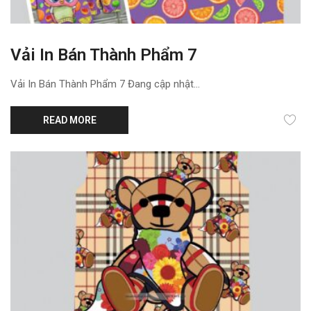
Vải In Bán Thành Phẩm 7
Vải In Bán Thành Phẩm 7 Đang cập nhật...
READ MORE