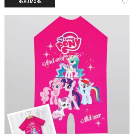
READ MORE