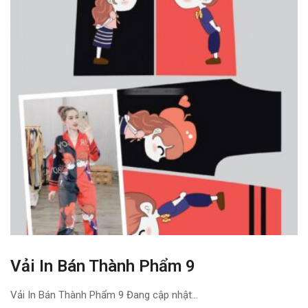
Vải In Bán Thành Phẩm 9
Vải In Bán Thành Phẩm 9 Đang cập nhật...