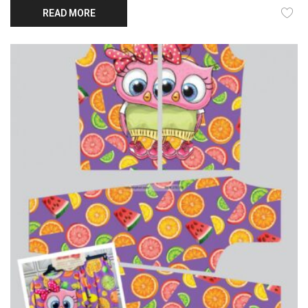
READ MORE