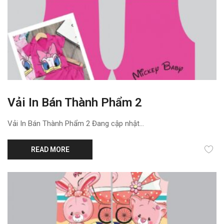
Vải In Bán Thành Phẩm 2
Vải In Bán Thành Phẩm 2 Đang cập nhật...
READ MORE