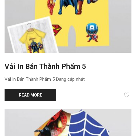
Vải In Bán Thành Phẩm 5
Vải In Bán Thành Phẩm 5 Đang cập nhật...
READ MORE