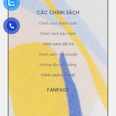
CÁC CHÍNH SÁCH
Chính sách thanh toán
Chính sách bảo hành
Chính sách đổi trả
Chính sách vận chuyển
Hướng dẫn mua hàng
Chính sách bảo mật
FANPAGE