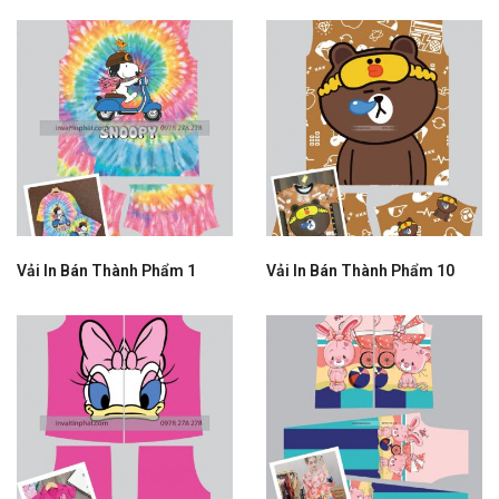
Vải In Bán Thành Phẩm 1
Vải In Bán Thành Phẩm 10