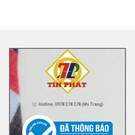
Hotline: 0978 278 278 (Ms Trang)