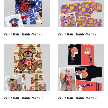
Vải In Bán Thành Phẩm 6
Vải In Bán Thành Phẩm 7
Vải In Bán Thành Phẩm 8
Vải In Bán Thành Phẩm 9