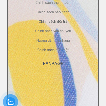
Chính sách thanh toán
Chính sách bảo hành
Chính sách đổi trả
Chính sách vận chuyển
Hướng dẫn mua hàng
Chính sách bảo mật
FANPAGE