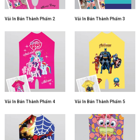
Vải In Bán Thành Phẩm 2
Vải In Bán Thành Phẩm 3
Vải In Bán Thành Phẩm 4
Vải In Bán Thành Phẩm 5