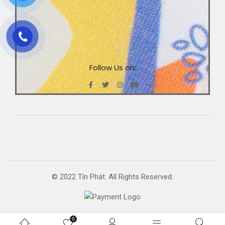
Follow Us on:
© 2022 Tín Phát. All Rights Reserved.
0