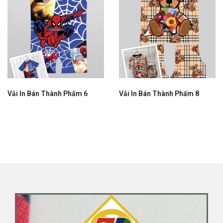
Vải In Bán Thành Phẩm 6
Vải In Bán Thành Phẩm 8