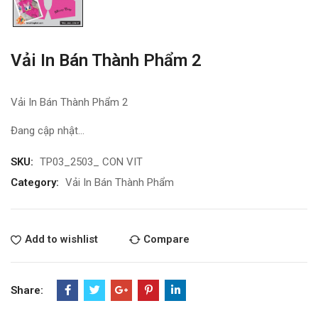
Vải In Bán Thành Phẩm 2
Vải In Bán Thành Phẩm 2
Đang cập nhật…
SKU:
TP03_2503_ CON VIT
Category:
Vải In Bán Thành Phẩm
Add to wishlist
Compare
Share: