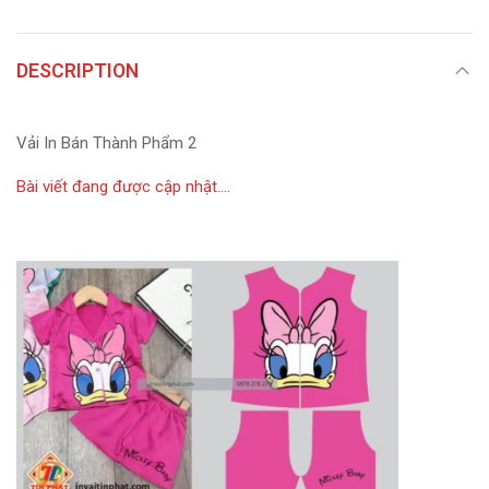
DESCRIPTION
Vải In Bán Thành Phẩm 2
Bài viết đang được cập nhật….