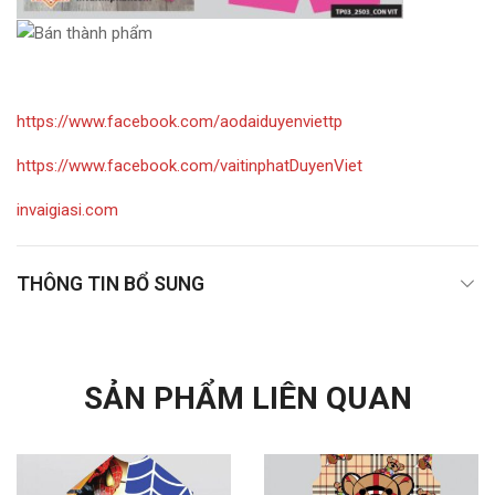
https://www.facebook.com/aodaiduyenviettp
https://www.facebook.com/vaitinphatDuyenViet
invaigiasi.com
THÔNG TIN BỔ SUNG
SẢN PHẨM LIÊN QUAN