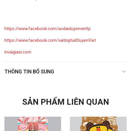
https://www.facebook.com/aodaiduyenviettp
https://www.facebook.com/vaitinphatDuyenViet
invaigiasi.com
THÔNG TIN BỔ SUNG
SẢN PHẨM LIÊN QUAN