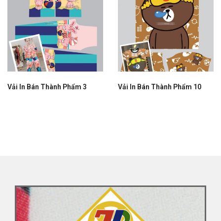
Vải In Bán Thành Phẩm 3
Vải In Bán Thành Phẩm 10