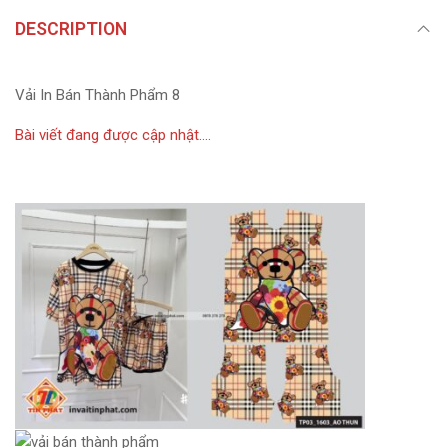
DESCRIPTION
Vải In Bán Thành Phẩm 8
Bài viết đang được cập nhật….