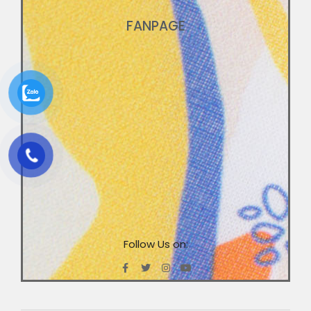
FANPAGE
Follow Us on: