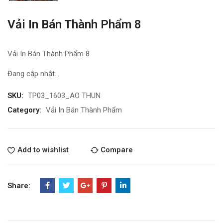
Vải In Bán Thành Phẩm 8
Vải In Bán Thành Phẩm 8
Đang cập nhật…
SKU:
TP03_1603_AO THUN
Category:
Vải In Bán Thành Phẩm
Add to wishlist
Compare
Share: