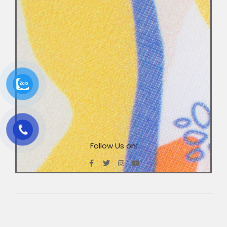
Follow Us on: