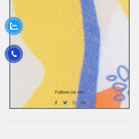
Follow Us on: