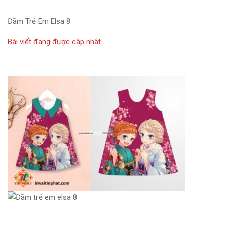
Đầm Trẻ Em Elsa 8
Bài viết đang được cập nhật….