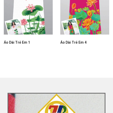
Áo Dài Trẻ Em 1
Áo Dài Trẻ Em 4