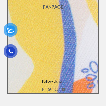
FANPAGE
Follow Us on: