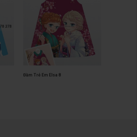
Đầm Trẻ Em Elsa 8