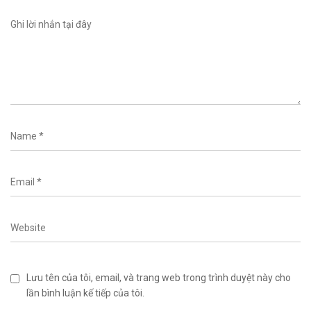
Lưu tên của tôi, email, và trang web trong trình duyệt này cho
lần bình luận kế tiếp của tôi.