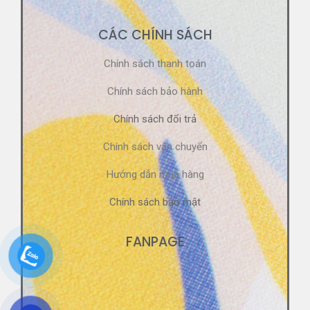
CÁC CHÍNH SÁCH
Chính sách thanh toán
Chính sách bảo hành
Chính sách đổi trả
Chính sách vận chuyển
Hướng dẫn mua hàng
Chính sách bảo mật
FANPAGE