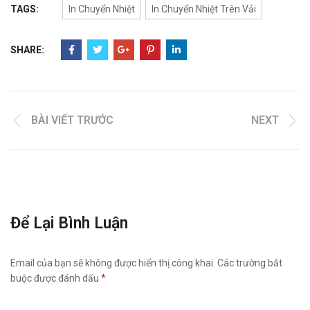
TAGS:
In Chuyển Nhiệt
In Chuyển Nhiệt Trên Vải
SHARE:
BÀI VIẾT TRƯỚC
NEXT
Để Lại Bình Luận
Email của bạn sẽ không được hiển thị công khai.
Các trường bắt
buộc được đánh dấu
*