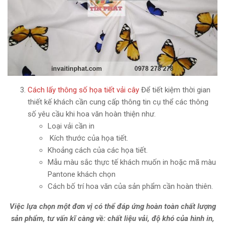
Cách lấy thông số họa tiết vải cây
Để tiết kiệm thời gian
thiết kế khách cần cung cấp thông tin cụ thể các thông
số yêu cầu khi hoa văn hoàn thiện như.
Loại vải cần in
Kích thước của họa tiết.
Khoảng cách của các họa tiết.
Mẫu màu sắc thực tế khách muốn in hoặc mã màu
Pantone khách chọn
Cách bố trí hoa văn của sản phẩm cần hoàn thiên.
Việc lựa chọn một đơn vị có thể đáp ứng hoàn toàn chất lượng
sản phẩm, tư vấn kĩ càng về: chất liệu vải, độ khó của hình in,