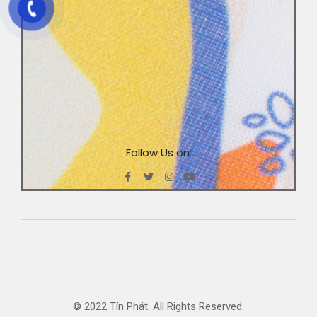
Follow Us on:
© 2022 Tín Phát. All Rights Reserved.