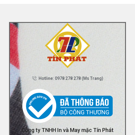
Hotline: 0978 278 278 (Ms Trang)
Công ty TNHH In và May mặc Tín Phát