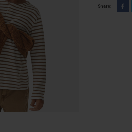
Share: