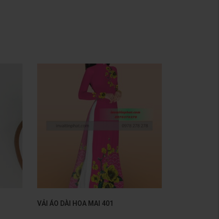
VẢI ÁO DÀI HOA MAI 401